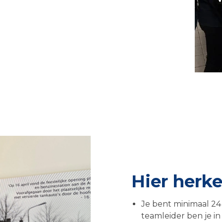
Hier herken
Je bent minimaal 24
teamleider ben je in