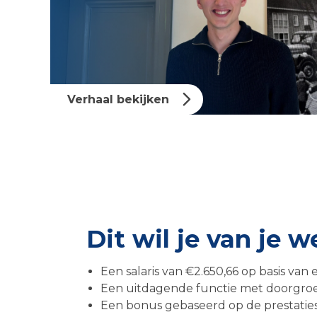
Verhaal bekijken
Dit wil je van je 
Een salaris van €2.650,66 op basis va
Een uitdagende functie met doorgroe
Een bonus gebaseerd op de prestaties