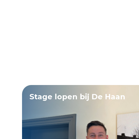
Stage lopen bij De Haan