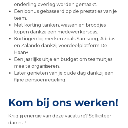
onderling overleg worden gemaakt.
Een bonus gebaseerd op de prestaties van je
team.
Met korting tanken, wassen en broodjes
kopen dankzij een medewerkerspas.
Kortingen bij merken zoals Samsung, Adidas
en Zalando dankzij voordeelplatform De
Haan+.
Een jaarlijks uitje en budget om teamuitjes
mee te organiseren.
Later genieten van je oude dag dankzij een
fijne pensioenregeling.
Kom bij ons werken!
Krijg jij energie van deze vacature? Solliciteer
dan nu!