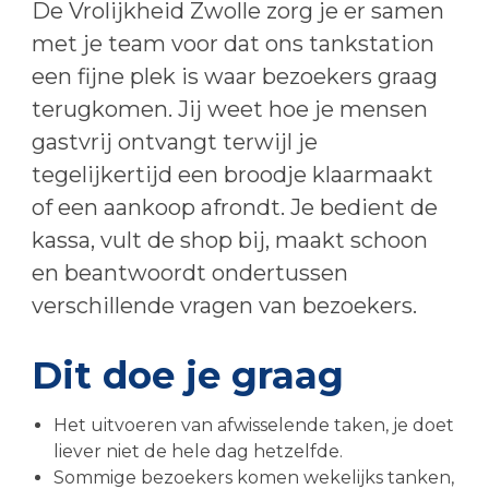
De Vrolijkheid Zwolle zorg je er samen
met je team voor dat ons tankstation
een fijne plek is waar bezoekers graag
terugkomen. Jij weet hoe je mensen
gastvrij ontvangt terwijl je
tegelijkertijd een broodje klaarmaakt
of een aankoop afrondt. Je bedient de
kassa, vult de shop bij, maakt schoon
en beantwoordt ondertussen
verschillende vragen van bezoekers.
Dit doe je graag
Het uitvoeren van afwisselende taken, je doet
liever niet de hele dag hetzelfde.
Sommige bezoekers komen wekelijks tanken,