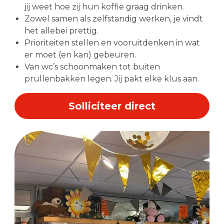
jij weet hoe zij hun koffie graag drinken.
Zowel samen als zelfstandig werken, je vindt
het allebei prettig.
Prioriteiten stellen en vooruitdenken in wat
er moet (en kan) gebeuren.
Van wc’s schoonmaken tot buiten
prullenbakken legen. Jij pakt elke klus aan.
Solliciteer direct