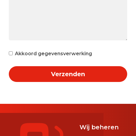
Akkoord gegevensverwerking
Verzenden
Wij beheren