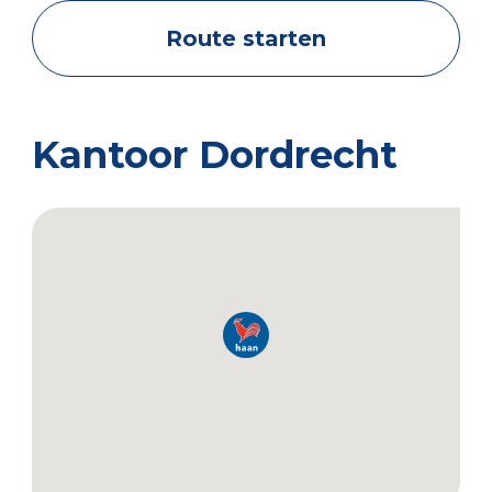
Route starten
Kantoor Dordrecht