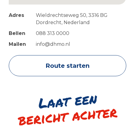
Adres
Wieldrechtseweg 50, 3316 BG
Dordrecht, Nederland
Bellen
088 313 0000
Mailen
info@dhmo.nl
Route starten
Laat een
bericht achter