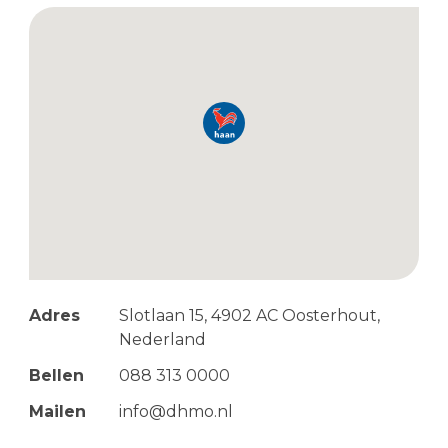
Adres
Slotlaan 15, 4902 AC Oosterhout,
Nederland
Bellen
088 313 0000
Mailen
info@dhmo.nl