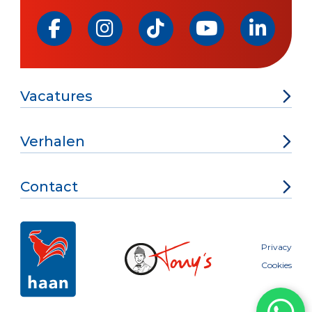
Vacatures
Verhalen
Contact
Privacy
Cookies