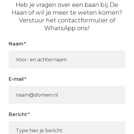
Heb je vragen over een baan bij De
Haan of wil je meer te weten komen?
Verstuur het contactformulier of
WhatsApp ons!
Naam
E-mail
Bericht