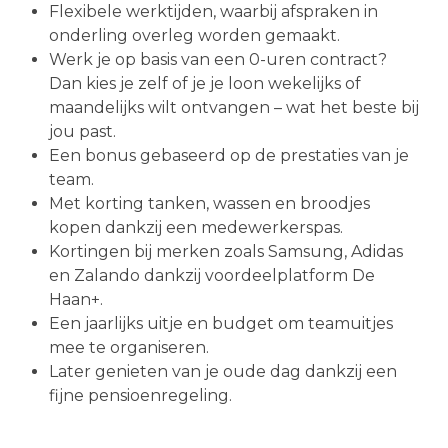
Flexibele werktijden, waarbij afspraken in
onderling overleg worden gemaakt.
Werk je op basis van een 0-uren contract?
Dan kies je zelf of je je loon wekelijks of
maandelijks wilt ontvangen – wat het beste bij
jou past.
Een bonus gebaseerd op de prestaties van je
team.
Met korting tanken, wassen en broodjes
kopen dankzij een medewerkerspas.
Kortingen bij merken zoals Samsung, Adidas
en Zalando dankzij voordeelplatform De
Haan+.
Een jaarlijks uitje en budget om teamuitjes
mee te organiseren.
Later genieten van je oude dag dankzij een
fijne pensioenregeling.