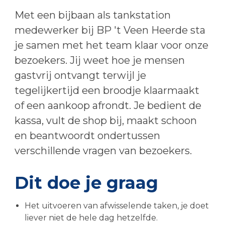
Met een bijbaan als tankstation
medewerker bij BP 't Veen Heerde sta
je samen met het team klaar voor onze
bezoekers. Jij weet hoe je mensen
gastvrij ontvangt terwijl je
tegelijkertijd een broodje klaarmaakt
of een aankoop afrondt. Je bedient de
kassa, vult de shop bij, maakt schoon
en beantwoordt ondertussen
verschillende vragen van bezoekers.
Dit doe je graag
Het uitvoeren van afwisselende taken, je doet
liever niet de hele dag hetzelfde.