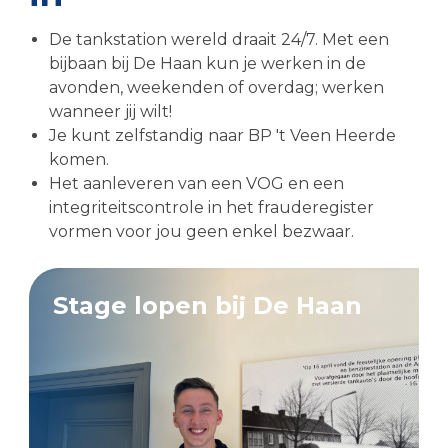
De tankstation wereld draait 24/7. Met een
bijbaan bij De Haan kun je werken in de
avonden, weekenden of overdag; werken
wanneer jij wilt!
Je kunt zelfstandig naar BP 't Veen Heerde
komen.
Het aanleveren van een VOG en een
integriteitscontrole in het frauderegister
vormen voor jou geen enkel bezwaar.
Stage lopen bij De Haan