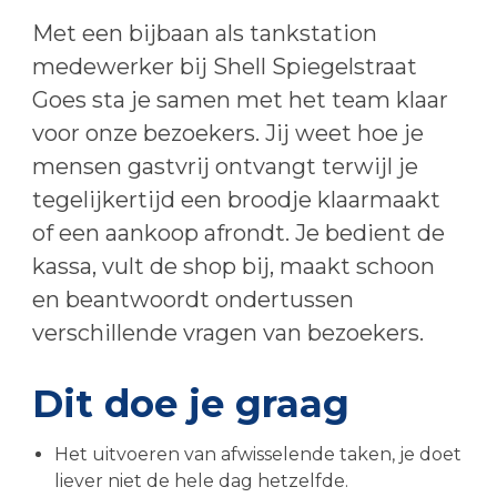
Met een bijbaan als tankstation
medewerker bij Shell Spiegelstraat
Goes sta je samen met het team klaar
voor onze bezoekers. Jij weet hoe je
mensen gastvrij ontvangt terwijl je
tegelijkertijd een broodje klaarmaakt
of een aankoop afrondt. Je bedient de
kassa, vult de shop bij, maakt schoon
en beantwoordt ondertussen
verschillende vragen van bezoekers.
Dit doe je graag
Het uitvoeren van afwisselende taken, je doet
liever niet de hele dag hetzelfde.