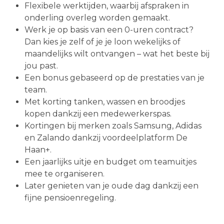
Flexibele werktijden, waarbij afspraken in
onderling overleg worden gemaakt.
Werk je op basis van een 0-uren contract?
Dan kies je zelf of je je loon wekelijks of
maandelijks wilt ontvangen – wat het beste bij
jou past.
Een bonus gebaseerd op de prestaties van je
team.
Met korting tanken, wassen en broodjes
kopen dankzij een medewerkerspas.
Kortingen bij merken zoals Samsung, Adidas
en Zalando dankzij voordeelplatform De
Haan+.
Een jaarlijks uitje en budget om teamuitjes
mee te organiseren.
Later genieten van je oude dag dankzij een
fijne pensioenregeling.