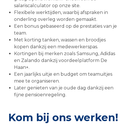
salariscalculator op onze site.
Flexibele werktijden, waarbij afspraken in
onderling overleg worden gemaakt.
Een bonus gebaseerd op de prestaties van je
team.
Met korting tanken, wassen en broodjes
kopen dankzij een medewerkerspas.
Kortingen bij merken zoals Samsung, Adidas
en Zalando dankzij voordeelplatform De
Haan+.
Een jaarlijks uitje en budget om teamuitjes
mee te organiseren.
Later genieten van je oude dag dankzij een
fijne pensioenregeling.
Kom bij ons werken!