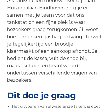
Als tankstation medewerker bij haan
Huizingalaan Eindhoven zorg je er
samen met je team voor dat ons
tankstation een fijne plek is waar
bezoekers graag terugkomen. Jij weet
hoe je mensen gastvrij ontvangt terwijl
je tegelijkertijd een broodje
klaarmaakt of een aankoop afrondt. Je
bedient de kassa, vult de shop bij,
maakt schoon en beantwoordt
ondertussen verschillende vragen van
bezoekers.
Dit doe je graag
Het uitvoeren van afwisselende taken, je doet