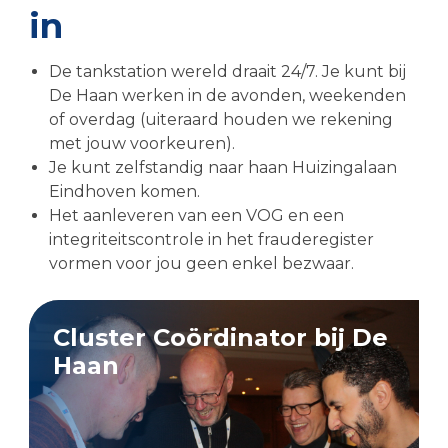
in
De tankstation wereld draait 24/7. Je kunt bij
De Haan werken in de avonden, weekenden
of overdag (uiteraard houden we rekening
met jouw voorkeuren).
Je kunt zelfstandig naar haan Huizingalaan
Eindhoven komen.
Het aanleveren van een VOG en een
integriteitscontrole in het frauderegister
vormen voor jou geen enkel bezwaar.
Cluster Coördinator bij De
Haan