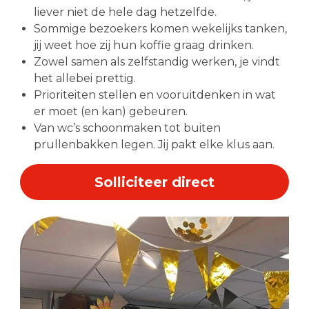
liever niet de hele dag hetzelfde.
Sommige bezoekers komen wekelijks tanken,
jij weet hoe zij hun koffie graag drinken.
Zowel samen als zelfstandig werken, je vindt
het allebei prettig.
Prioriteiten stellen en vooruitdenken in wat
er moet (en kan) gebeuren.
Van wc’s schoonmaken tot buiten
prullenbakken legen. Jij pakt elke klus aan.
Solliciteer direct