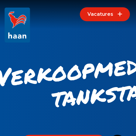
Vacatures