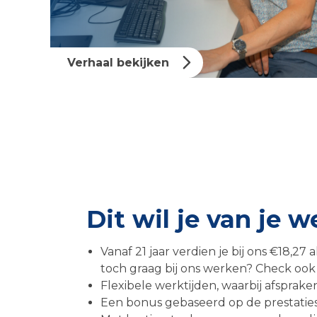
Verhaal bekijken
Dit wil je van je 
Vanaf 21 jaar verdien je bij ons €18,27 a
toch graag bij ons werken? Check ook d
Flexibele werktijden, waarbij afsprak
Een bonus gebaseerd op de prestaties