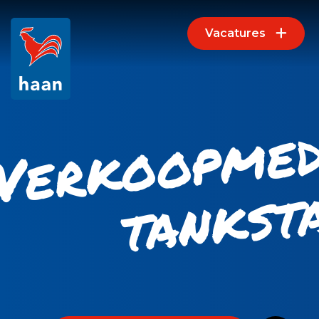
Vacatures