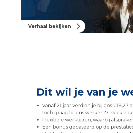
Verhaal bekijken
Dit wil je van je 
Vanaf 21 jaar verdien je bij ons €18,27 a
toch graag bij ons werken? Check ook d
Flexibele werktijden, waarbij afsprak
Een bonus gebaseerd op de prestaties