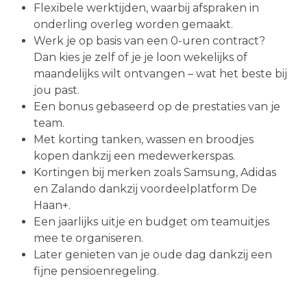
Flexibele werktijden, waarbij afspraken in
onderling overleg worden gemaakt.
Werk je op basis van een 0-uren contract?
Dan kies je zelf of je je loon wekelijks of
maandelijks wilt ontvangen – wat het beste bij
jou past.
Een bonus gebaseerd op de prestaties van je
team.
Met korting tanken, wassen en broodjes
kopen dankzij een medewerkerspas.
Kortingen bij merken zoals Samsung, Adidas
en Zalando dankzij voordeelplatform De
Haan+.
Een jaarlijks uitje en budget om teamuitjes
mee te organiseren.
Later genieten van je oude dag dankzij een
fijne pensioenregeling.