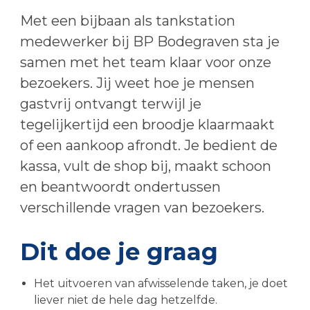
Met een bijbaan als tankstation
medewerker bij BP Bodegraven sta je
samen met het team klaar voor onze
bezoekers. Jij weet hoe je mensen
gastvrij ontvangt terwijl je
tegelijkertijd een broodje klaarmaakt
of een aankoop afrondt. Je bedient de
kassa, vult de shop bij, maakt schoon
en beantwoordt ondertussen
verschillende vragen van bezoekers.
Dit doe je graag
Het uitvoeren van afwisselende taken, je doet
liever niet de hele dag hetzelfde.