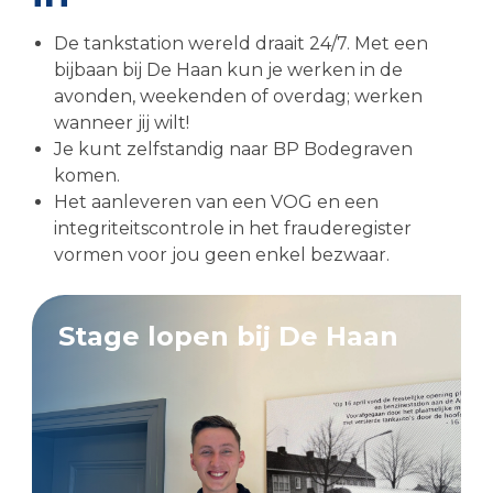
De tankstation wereld draait 24/7. Met een
bijbaan bij De Haan kun je werken in de
avonden, weekenden of overdag; werken
wanneer jij wilt!
Je kunt zelfstandig naar BP Bodegraven
komen.
Het aanleveren van een VOG en een
integriteitscontrole in het frauderegister
vormen voor jou geen enkel bezwaar.
Stage lopen bij De Haan