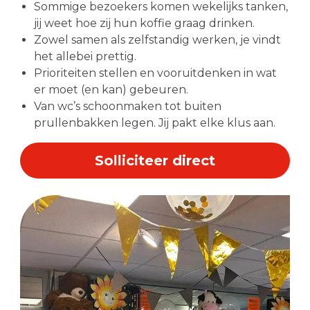
Sommige bezoekers komen wekelijks tanken,
jij weet hoe zij hun koffie graag drinken.
Zowel samen als zelfstandig werken, je vindt
het allebei prettig.
Prioriteiten stellen en vooruitdenken in wat
er moet (en kan) gebeuren.
Van wc’s schoonmaken tot buiten
prullenbakken legen. Jij pakt elke klus aan.
Solliciteer direct