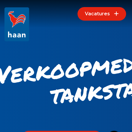
Vacatures