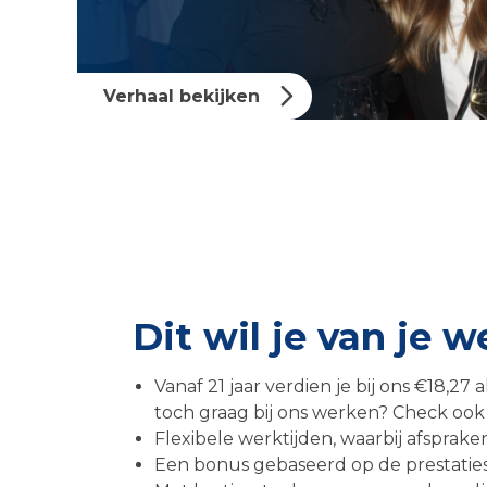
Verhaal bekijken
Dit wil je van je 
Vanaf 21 jaar verdien je bij ons €18,27 a
toch graag bij ons werken? Check ook d
Flexibele werktijden, waarbij afsprak
Een bonus gebaseerd op de prestaties