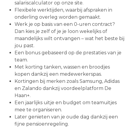
salariscalculator op onze site.
Flexibele werktijden, waarbij afspraken in
onderling overleg worden gemaakt.
Werk je op basis van een 0-uren contract?
Dan kies je zelf of je je loon wekelijks of
maandelijks wilt ontvangen – wat het beste bij
jou past.
Een bonus gebaseerd op de prestaties van je
team.
Met korting tanken, wassen en broodjes
kopen dankzij een medewerkerspas.
Kortingen bij merken zoals Samsung, Adidas
en Zalando dankzij voordeelplatform De
Haan+.
Een jaarlijks uitje en budget om teamuitjes
mee te organiseren.
Later genieten van je oude dag dankzij een
fijne pensioenregeling.