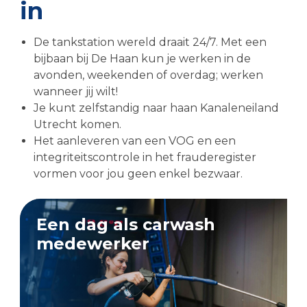
in
De tankstation wereld draait 24/7. Met een
bijbaan bij De Haan kun je werken in de
avonden, weekenden of overdag; werken
wanneer jij wilt!
Je kunt zelfstandig naar haan Kanaleneiland
Utrecht komen.
Het aanleveren van een VOG en een
integriteitscontrole in het frauderegister
vormen voor jou geen enkel bezwaar.
Een dag als carwash
medewerker