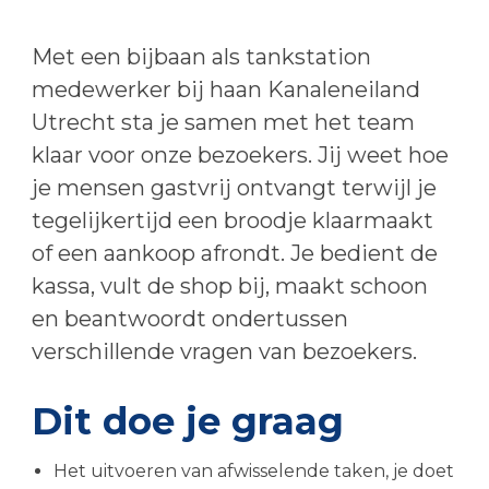
Met een bijbaan als tankstation
medewerker bij haan Kanaleneiland
Utrecht sta je samen met het team
klaar voor onze bezoekers. Jij weet hoe
je mensen gastvrij ontvangt terwijl je
tegelijkertijd een broodje klaarmaakt
of een aankoop afrondt. Je bedient de
kassa, vult de shop bij, maakt schoon
en beantwoordt ondertussen
verschillende vragen van bezoekers.
Dit doe je graag
Het uitvoeren van afwisselende taken, je doet