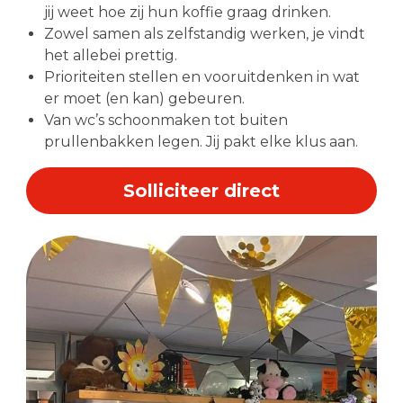
jij weet hoe zij hun koffie graag drinken.
Zowel samen als zelfstandig werken, je vindt
het allebei prettig.
Prioriteiten stellen en vooruitdenken in wat
er moet (en kan) gebeuren.
Van wc’s schoonmaken tot buiten
prullenbakken legen. Jij pakt elke klus aan.
Solliciteer direct