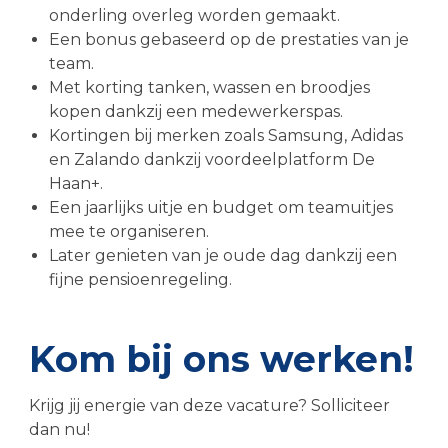
onderling overleg worden gemaakt.
Een bonus gebaseerd op de prestaties van je
team.
Met korting tanken, wassen en broodjes
kopen dankzij een medewerkerspas.
Kortingen bij merken zoals Samsung, Adidas
en Zalando dankzij voordeelplatform De
Haan+.
Een jaarlijks uitje en budget om teamuitjes
mee te organiseren.
Later genieten van je oude dag dankzij een
fijne pensioenregeling.
Kom bij ons werken!
Krijg jij energie van deze vacature? Solliciteer
dan nu!