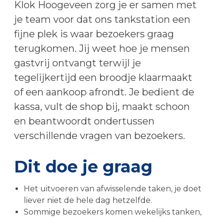
Klok Hoogeveen zorg je er samen met
je team voor dat ons tankstation een
fijne plek is waar bezoekers graag
terugkomen. Jij weet hoe je mensen
gastvrij ontvangt terwijl je
tegelijkertijd een broodje klaarmaakt
of een aankoop afrondt. Je bedient de
kassa, vult de shop bij, maakt schoon
en beantwoordt ondertussen
verschillende vragen van bezoekers.
Dit doe je graag
Het uitvoeren van afwisselende taken, je doet
liever niet de hele dag hetzelfde.
Sommige bezoekers komen wekelijks tanken,