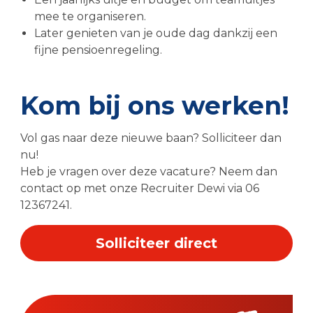
mee te organiseren.
Later genieten van je oude dag dankzij een
fijne pensioenregeling.
Kom bij ons werken!
Vol gas naar deze nieuwe baan? Solliciteer dan
nu!
Heb je vragen over deze vacature? Neem dan
contact op met onze Recruiter Dewi via 06
12367241.
Solliciteer direct