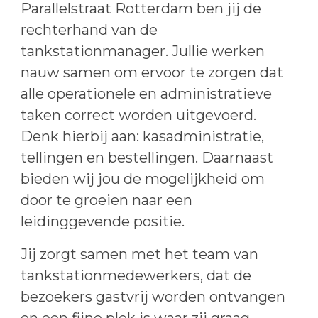
Parallelstraat Rotterdam ben jij de
rechterhand van de
tankstationmanager. Jullie werken
nauw samen om ervoor te zorgen dat
alle operationele en administratieve
taken correct worden uitgevoerd.
Denk hierbij aan: kasadministratie,
tellingen en bestellingen. Daarnaast
bieden wij jou de mogelijkheid om
door te groeien naar een
leidinggevende positie.
Jij zorgt samen met het team van
tankstationmedewerkers, dat de
bezoekers gastvrij worden ontvangen