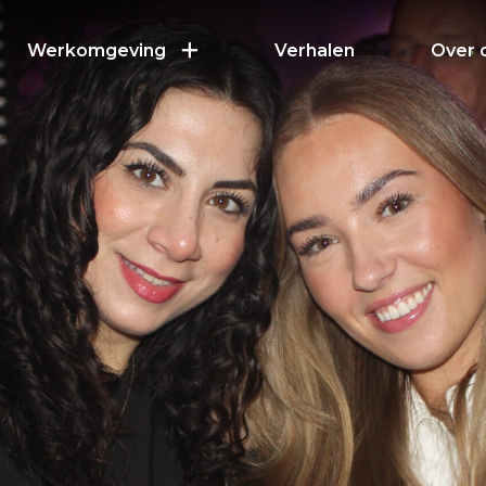
Werkomgeving
Verhalen
Over 