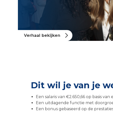
Verhaal bekijken
Dit wil je van je 
Een salaris van €2.650,66 op basis va
Een uitdagende functie met doorgroe
Een bonus gebaseerd op de prestaties