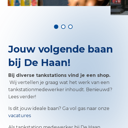
Jouw volgende baan
bij De Haan!
Bij diverse tankstations vind je een shop.
Wij vertellen je graag wat het werk van een
tankstationmedewerker inhoudt. Benieuwd?
Lees verder!
Is dit jouw ideale baan? Ga vol gas naar onze
vacatures
Als tankstation medewerker bij De Haan