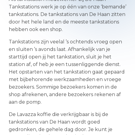
Tankstations werk je op één van onze ‘bemande’
tankstations. De tankstations van De Haan zitten
door het hele land en de meeste tankstations
hebben ook een shop.
Tankstations zijn veelal ’s ochtends vroeg open
en sluiten ’s avonds laat. Afhankelijk van je
starttijd open jij het tankstation, sluit je het
station af, of heb je een tussenliggende dienst.
Het opstarten van het tankstation gaat gepaard
met bijbehorende werkzaamheden en vroege
bezoekers. Sommige bezoekers komen in de
shop afrekenen, andere bezoekers rekenen af
aan de pomp.
De Lavazza koffie die verkrijgbaar is bij de
tankstations van De Haan wordt goed
gedronken, de gehele dag door. Je kunt je