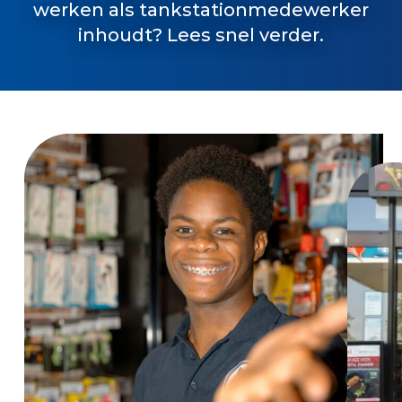
werken als tankstationmedewerker
inhoudt? Lees snel verder.