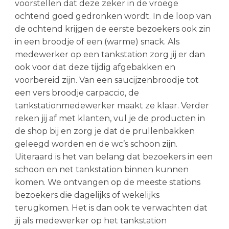
voorstellen dat deze zeker in de vroege
ochtend goed gedronken wordt. In de loop van
de ochtend krijgen de eerste bezoekers ook zin
in een broodje of een (warme) snack. Als
medewerker op een tankstation zorg jij er dan
ook voor dat deze tijdig afgebakken en
voorbereid zijn. Van een saucijzenbroodje tot
een vers broodje carpaccio, de
tankstationmedewerker maakt ze klaar. Verder
reken jij af met klanten, vul je de producten in
de shop bij en zorg je dat de prullenbakken
geleegd worden en de wc’s schoon zijn.
Uiteraard is het van belang dat bezoekers in een
schoon en net tankstation binnen kunnen
komen. We ontvangen op de meeste stations
bezoekers die dagelijks of wekelijks
terugkomen. Het is dan ook te verwachten dat
jij als medewerker op het tankstation