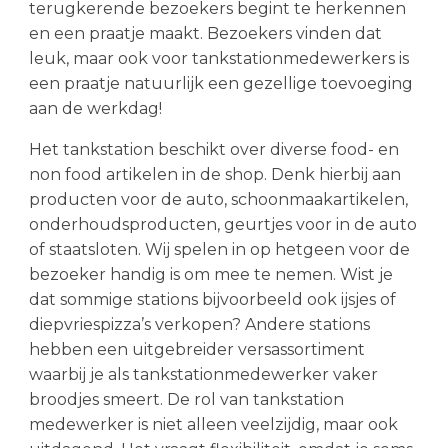
terugkerende bezoekers begint te herkennen
en een praatje maakt. Bezoekers vinden dat
leuk, maar ook voor tankstationmedewerkers is
een praatje natuurlijk een gezellige toevoeging
aan de werkdag!
Het tankstation beschikt over diverse food- en
non food artikelen in de shop. Denk hierbij aan
producten voor de auto, schoonmaakartikelen,
onderhoudsproducten, geurtjes voor in de auto
of staatsloten. Wij spelen in op hetgeen voor de
bezoeker handig is om mee te nemen. Wist je
dat sommige stations bijvoorbeeld ook ijsjes of
diepvriespizza’s verkopen? Andere stations
hebben een uitgebreider versassortiment
waarbij je als tankstationmedewerker vaker
broodjes smeert. De rol van tankstation
medewerker is niet alleen veelzijdig, maar ook