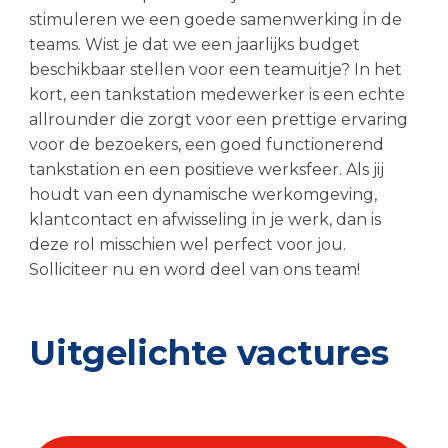
stimuleren we een goede samenwerking in de
teams. Wist je dat we een jaarlijks budget
beschikbaar stellen voor een teamuitje? In het
kort, een tankstation medewerker is een echte
allrounder die zorgt voor een prettige ervaring
voor de bezoekers, een goed functionerend
tankstation en een positieve werksfeer. Als jij
houdt van een dynamische werkomgeving,
klantcontact en afwisseling in je werk, dan is
deze rol misschien wel perfect voor jou.
Solliciteer nu en word deel van ons team!
Uitgelichte vactures