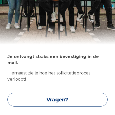
d
a
Je ontvangt straks een bevestiging in de
mail.
Hiernaast zie je hoe het sollicitatieproces
verloopt!
Vragen?